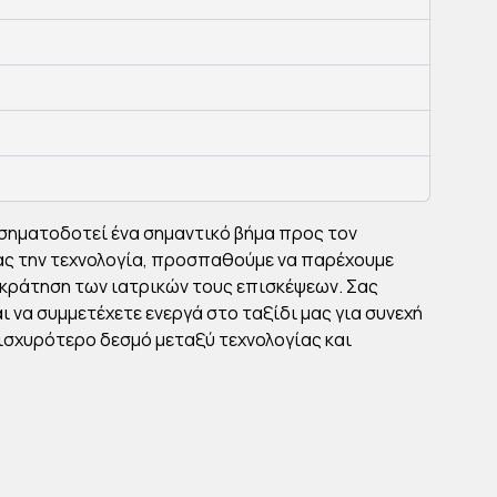
σηματοδοτεί ένα σημαντικό βήμα προς τον
ας την τεχνολογία, προσπαθούμε να παρέχουμε
 κράτηση των ιατρικών τους επισκέψεων. Σας
 να συμμετέχετε ενεργά στο ταξίδι μας για συνεχή
 ισχυρότερο δεσμό μεταξύ τεχνολογίας και