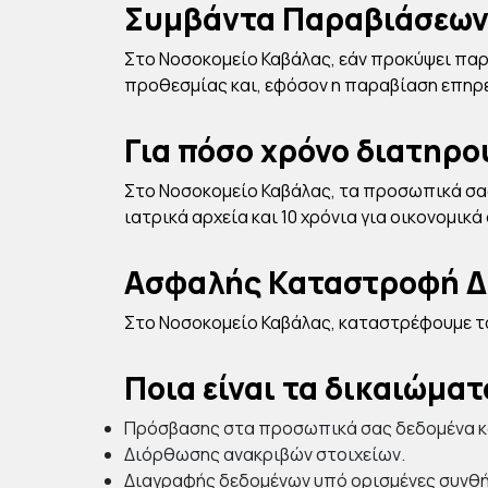
Συμβάντα Παραβιάσεων
Στο Νοσοκομείο Καβάλας, εάν προκύψει πα
προθεσμίας και, εφόσον η παραβίαση επηρε
Για πόσο χρόνο διατηρο
Στο Νοσοκομείο Καβάλας, τα προσωπικά σας
ιατρικά αρχεία και 10 χρόνια για οικονομικά
Ασφαλής Καταστροφή Δ
Στο Νοσοκομείο Καβάλας, καταστρέφουμε τα
Ποια είναι τα δικαιώματ
Πρόσβασης στα προσωπικά σας δεδομένα κα
Διόρθωσης ανακριβών στοιχείων.
Διαγραφής δεδομένων υπό ορισμένες συνθή