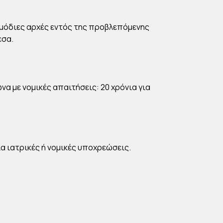
μόδιες αρχές εντός της προβλεπόμενης
εσα.
 με νομικές απαιτήσεις: 20 χρόνια για
 ιατρικές ή νομικές υποχρεώσεις.