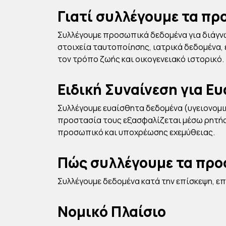
Γιατί συλλέγουμε τα πρ
Συλλέγουμε προσωπικά δεδομένα για διάγνω
στοιχεία ταυτοποίησης, ιατρικά δεδομένα, 
τον τρόπο ζωής και οικογενειακό ιστορικό.
Ειδική Συναίνεση για 
Συλλέγουμε ευαίσθητα δεδομένα (υγειονομικά
προστασία τους εξασφαλίζεται μέσω ρητή
προσωπικό και υποχρέωσης εχεμύθειας.
Πώς συλλέγουμε τα προ
Συλλέγουμε δεδομένα κατά την επίσκεψη, επι
Νομικό Πλαίσιο