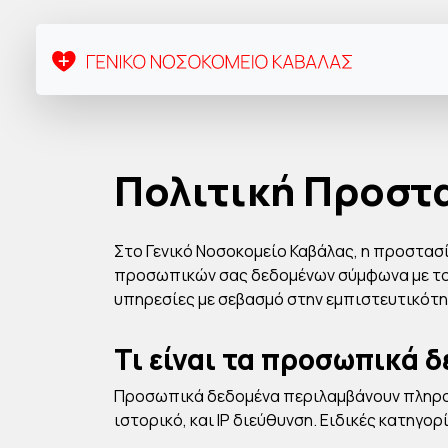
Πολιτική Προστ
Στο Γενικό Νοσοκομείο Καβάλας, η προστασ
προσωπικών σας δεδομένων σύμφωνα με τον 
υπηρεσίες με σεβασμό στην εμπιστευτικότη
Τι είναι τα προσωπικά 
Προσωπικά δεδομένα περιλαμβάνουν πληροφ
ιστορικό, και IP διεύθυνση. Ειδικές κατηγ