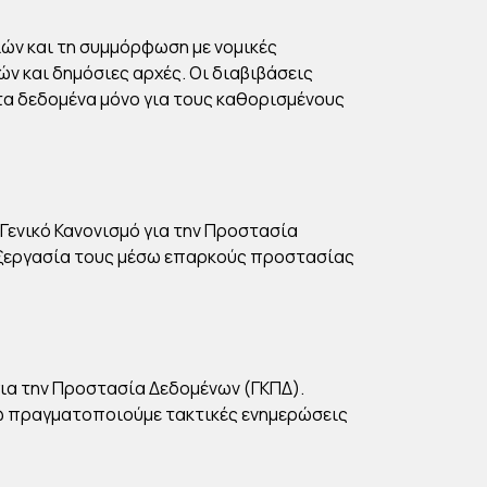
ών και τη συμμόρφωση με νομικές
ν και δημόσιες αρχές. Οι διαβιβάσεις
 τα δεδομένα μόνο για τους καθορισμένους
ενικό Κανονισμό για την Προστασία
εξεργασία τους μέσω επαρκούς προστασίας
α την Προστασία Δεδομένων (ΓΚΠΔ).
νώ πραγματοποιούμε τακτικές ενημερώσεις