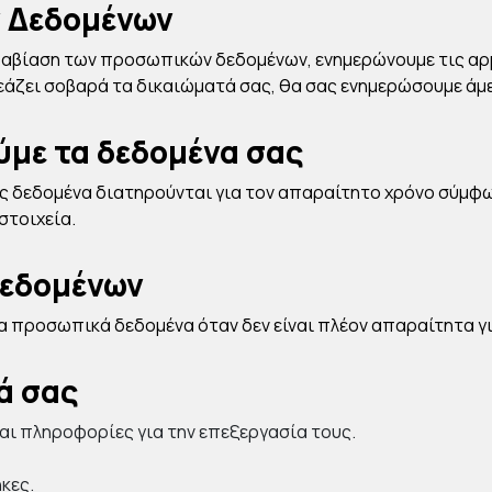
 Δεδομένων
ραβίαση των προσωπικών δεδομένων, ενημερώνουμε τις αρ
άζει σοβαρά τα δικαιώματά σας, θα σας ενημερώσουμε άμ
ύμε τα δεδομένα σας
 δεδομένα διατηρούνται για τον απαραίτητο χρόνο σύμφωνα
 στοιχεία.
εδομένων
 προσωπικά δεδομένα όταν δεν είναι πλέον απαραίτητα για
ά σας
ι πληροφορίες για την επεξεργασία τους.
κες.