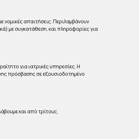
ε νομικές απαιτήσεις. Περιλαμβάνουν
ικά) με συγκατάθεση, και πληροφορίες για
ραίτητο για ιατρικές υπηρεσίες. Η
νης πρόσβασης σε εξουσιοδοτημένο
λάβουμε και από τρίτους.